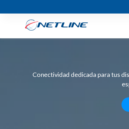
Conectividad dedicada para tus dis
es