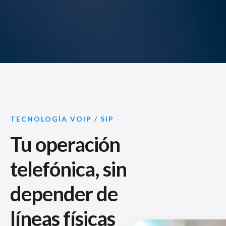
TECNOLOGÍA VOIP / SIP
Tu operación
telefónica, sin
depender de
líneas físicas