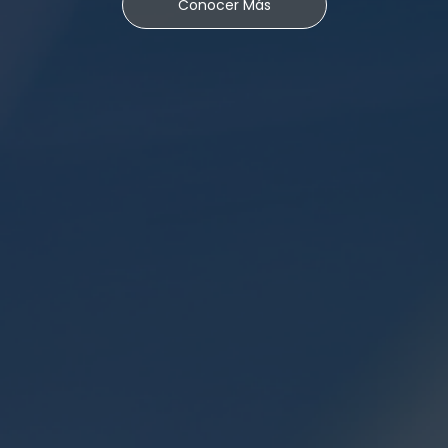
Conocer Más