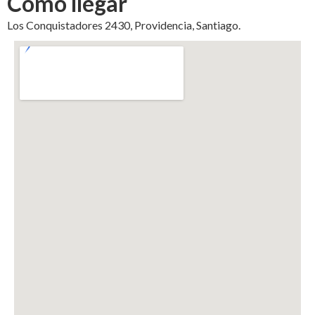
Cómo llegar
Los Conquistadores 2430, Providencia, Santiago.