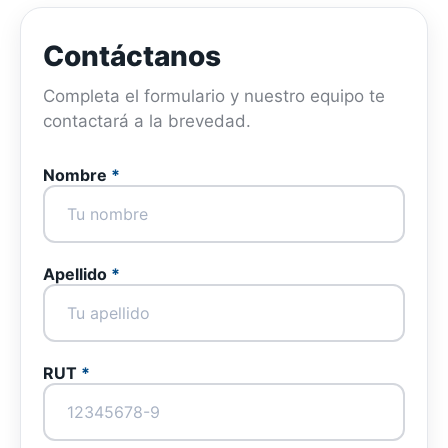
Contáctanos
Completa el formulario y nuestro equipo te
contactará a la brevedad.
Nombre
*
Apellido
*
RUT
*