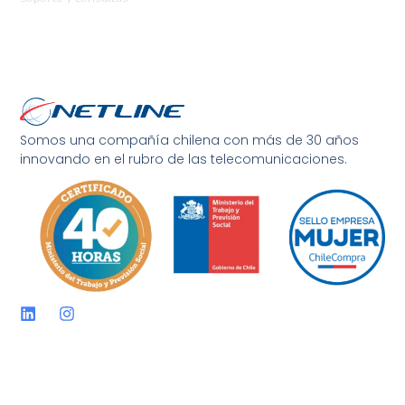
Somos una compañía chilena con más de 30 años
innovando en el rubro de las telecomunicaciones.