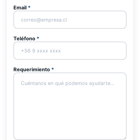
Email
*
Teléfono
*
Requerimiento
*