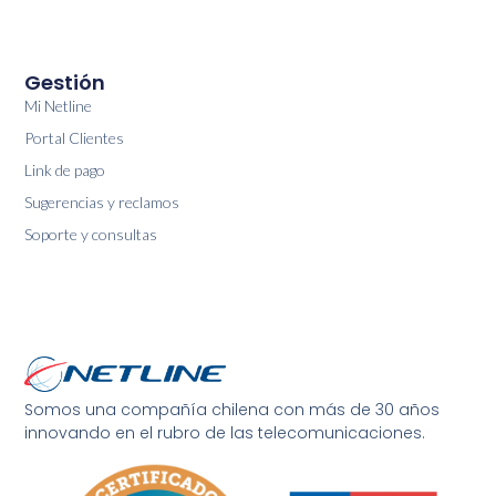
Gestión
Mi Netline
Portal Clientes
Link de pago
Sugerencias y reclamos
Soporte y consultas
Somos una compañía chilena con más de 30 años
innovando en el rubro de las telecomunicaciones.