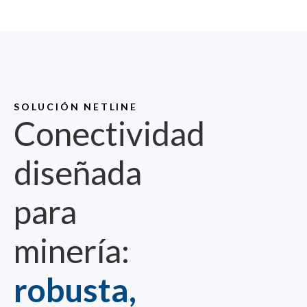
SOLUCIÓN NETLINE
Conectividad
diseñada
para
minería:
robusta,