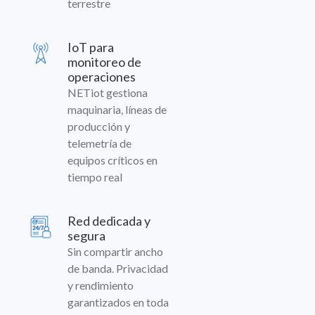
terrestre
IoT para
monitoreo de
operaciones
NETiot gestiona
maquinaria, líneas de
producción y
telemetría de
equipos críticos en
tiempo real
Red dedicada y
segura
Sin compartir ancho
de banda. Privacidad
y rendimiento
garantizados en toda