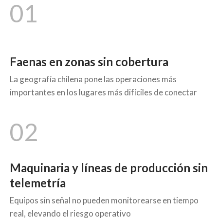
01
Faenas en zonas sin cobertura
La geografía chilena pone las operaciones más
importantes en los lugares más difíciles de conectar
02
Maquinaria y líneas de producción sin
telemetría
Equipos sin señal no pueden monitorearse en tiempo
real, elevando el riesgo operativo