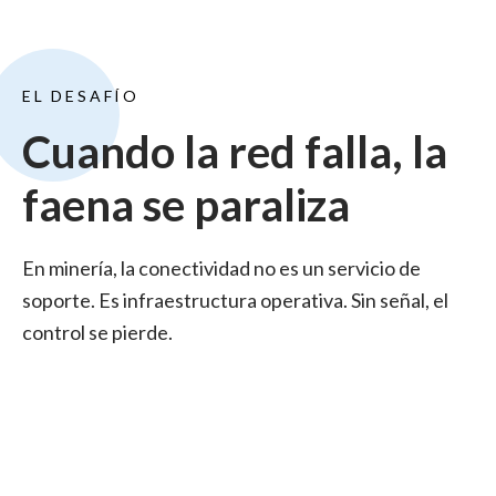
EL DESAFÍO
Cuando la red falla, la
faena se paraliza
En minería, la conectividad no es un servicio de
soporte. Es infraestructura operativa. Sin señal, el
control se pierde.