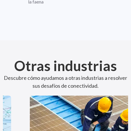
la faena
Otras industrias
Descubre cómo ayudamos a otras industrias a resolver
sus desafíos de conectividad.