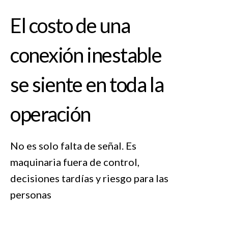
El costo de una
conexión inestable
se siente en toda la
operación
No es solo falta de señal. Es
maquinaria fuera de control,
decisiones tardías y riesgo para las
personas