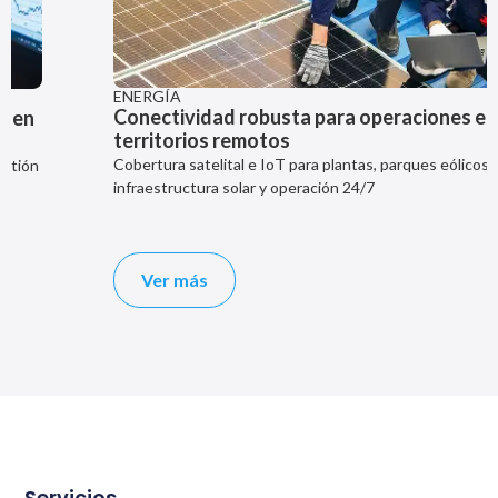
ENERGÍA
Conectividad robusta para operaciones en
territorios remotos
Cobertura satelital e IoT para plantas, parques eólicos,
infraestructura solar y operación 24/7
Ver más
Servicios