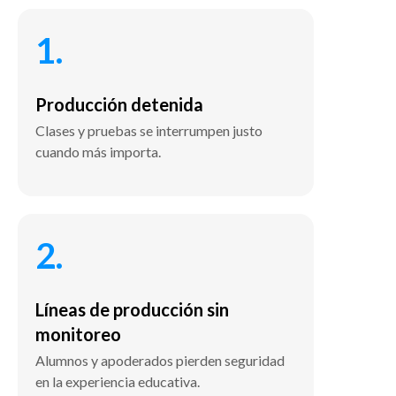
1.
Producción detenida
Clases y pruebas se interrumpen justo
cuando más importa.
2.
Líneas de producción sin
monitoreo
Alumnos y apoderados pierden seguridad
en la experiencia educativa.