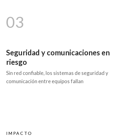
03
Seguridad y comunicaciones en
riesgo
Sin red confiable, los sistemas de seguridad y
comunicación entre equipos fallan
IMPACTO