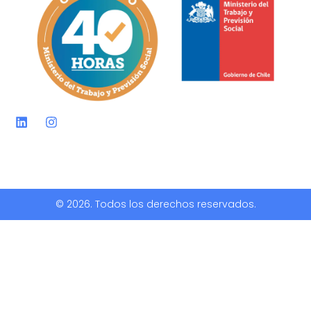
© 2026. Todos los derechos reservados.