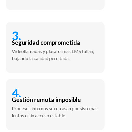
3.
Seguridad comprometida
Videollamadas y plataformas LMS fallan,
bajando la calidad percibida.
4.
Gestión remota imposible
Procesos internos se retrasan por sistemas
lentos o sin acceso estable.