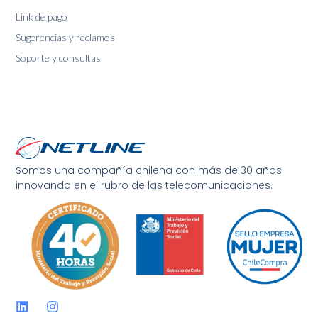
Link de pago
Sugerencias y reclamos
Soporte y consultas
Somos una compañía chilena con más de 30 años
innovando en el rubro de las telecomunicaciones.