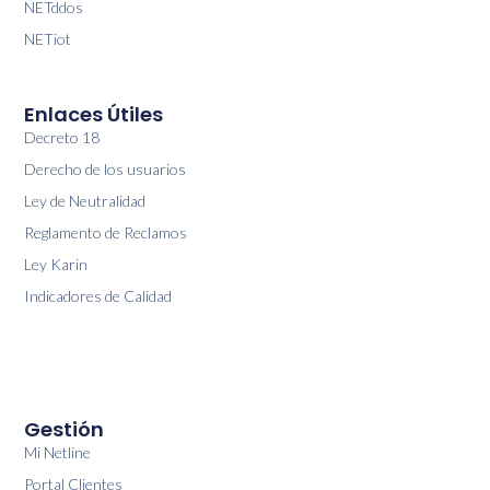
NETddos
NETiot
Enlaces Útiles
Decreto 18
Derecho de los usuarios
Ley de Neutralidad
Reglamento de Reclamos
Ley Karin
Indicadores de Calidad
Gestión
Mi Netline
Portal Clientes